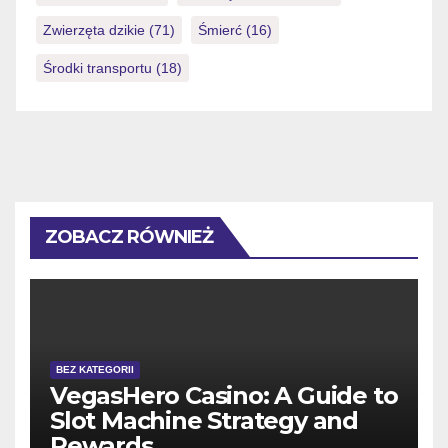
Zwierzęta dzikie
(71)
Śmierć
(16)
Środki transportu
(18)
ZOBACZ RÓWNIEŻ
BEZ KATEGORII
VegasHero Casino: A Guide to
Slot Machine Strategy and
Rewards