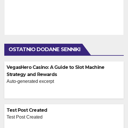
OSTATNIO DODANE SENNIKI
VegasHero Casino: A Guide to Slot Machine
Strategy and Rewards
Auto-generated excerpt
Test Post Created
Test Post Created