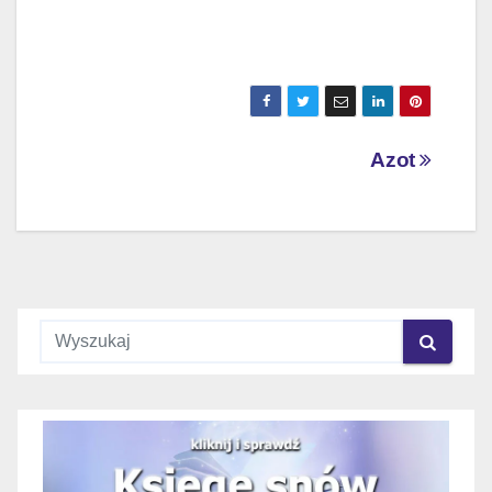
Nawigacja
Azot
wpisu