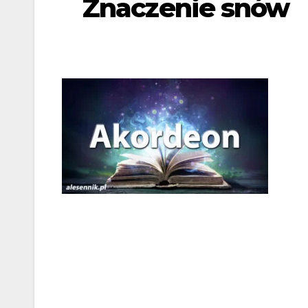
Znaczenie snów