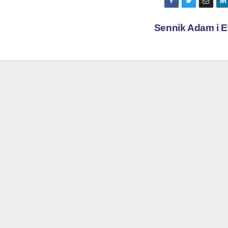
Sennik Adam i 