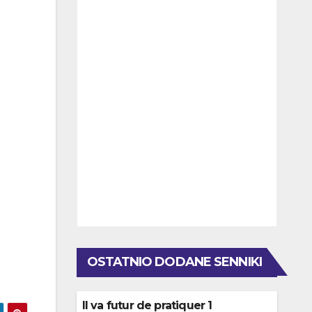
OSTATNIO DODANE SENNIKI
Il va futur de pratiquer 1