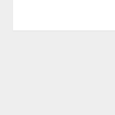
Nawigacja
wpisu