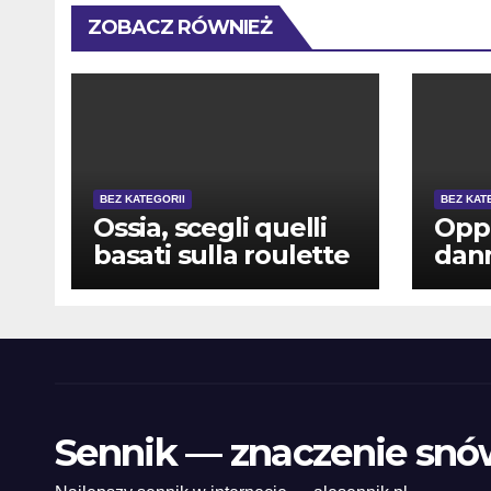
ZOBACZ RÓWNIEŻ
BEZ KATEGORII
BEZ KAT
Ossia, scegli quelli
Oppu
basati sulla roulette
dan
europea in quale
luog
momento facile a le
esem
migliori quote
Sennik — znaczenie snó