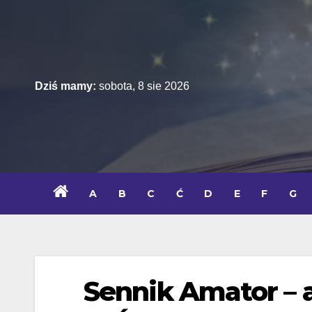
Skip
to
content
Dziś mamy:
sobota, 8 sie 2026
A
B
C
Ć
D
E
F
G
Sennik Amator – a