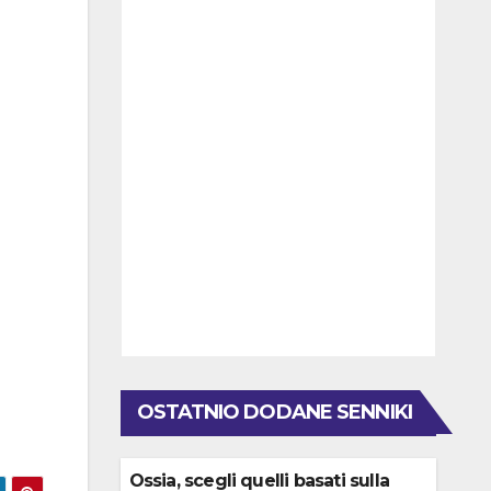
OSTATNIO DODANE SENNIKI
Ossia, scegli quelli basati sulla