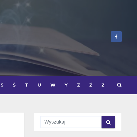
S
Ś
T
U
W
Y
Z
Ź
Ż