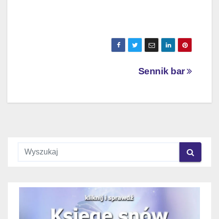
Nawigacja
Sennik bar
wpisu