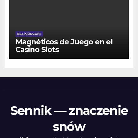
BEZ KATEGORII
Magnéticos de Juego en el
Casino Slots
Sennik — znaczenie
snów