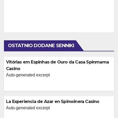
OSTATNIO DODANE SENNIKI
Vitórias em Espinhas de Ouro da Casa Spinmama
Casino
Auto-generated excerpt
La Experiencia de Azar en Spinwinera Casino
Auto-generated excerpt