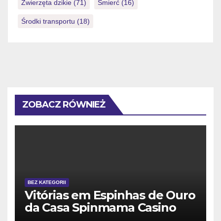
Zwierzęta dzikie
(71)
Śmierć
(16)
Środki transportu
(18)
ZOBACZ RÓWNIEŻ
BEZ KATEGORII
Vitórias em Espinhas de Ouro
da Casa Spinmama Casino