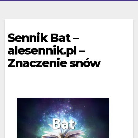
Sennik Bat –
alesennik.pl –
Znaczenie snów