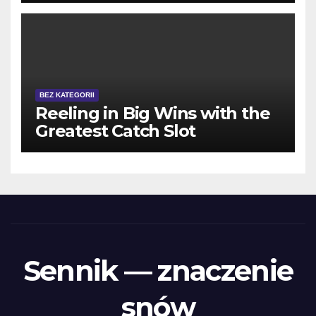
BEZ KATEGORII
Reeling in Big Wins with the
Greatest Catch Slot
Sennik — znaczenie
snów