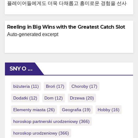
incluso al […]
플레이어들에게도 더욱 다채롭고 흥미로운 경험을 선사
하고 있습니다. 이제는 집에서도 손쉽게 실제 카지노와 같
은 몰입감과 짜릿함을 느낄 수 있게 되었죠. 수많은 선택
지 속에서 자신에게 꼭 맞는 곳을 찾는 것은 쉽지 않지만,
Reeling in Big Wins with the Greatest Catch Slot
제대로 된 곳을 찾는다면 그 만족감은 배가 될 것입니다.
Auto-generated excerpt
여러분이 찾고 계신 최고의 온라인 카지노 경험을 이곳에
서 시작할 […]
SNY O …
biżuteria
(11)
Broń
(17)
Choroby
(17)
Dodatki
(12)
Dom
(12)
Drzewa
(20)
Elementy miasta
(26)
Geografia
(19)
Hobby
(16)
horoskop partnerski urodzeniowy
(366)
horoskop urodzeniowy
(366)