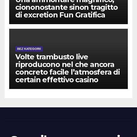
ciononostante sinon tragitto
di excretion Fun Gratifica
BEZ KATEGORII
Volte trambusto live
riproducono nel che ancora
concreto facile l’atmosfera di
certain effettivo casino