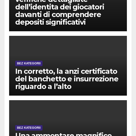
dell’identita dei giocatori
davanti di comprendere
depositi significativi
BEZ KATEGORII
In corretto, la anzi certificato
del banchetto e insurrezione
riguardo a l’alto
BEZ KATEGORII
Una ammontare magnifico,