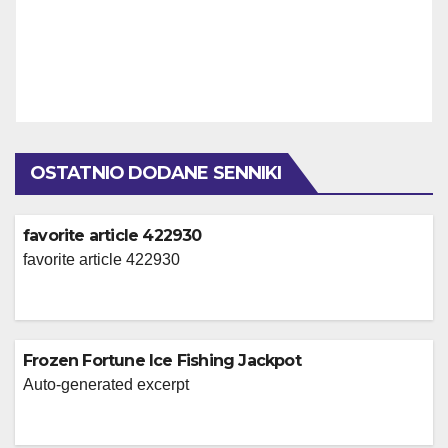
OSTATNIO DODANE SENNIKI
favorite article 422930
favorite article 422930
Frozen Fortune Ice Fishing Jackpot
Auto-generated excerpt