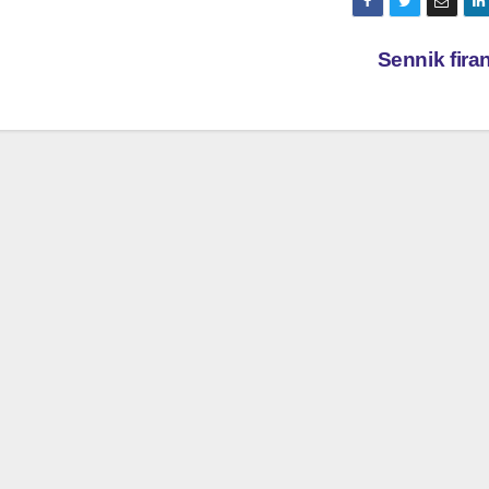
Sennik fir