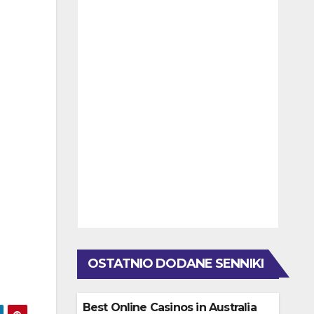
OSTATNIO DODANE SENNIKI
Best Online Casinos in Australia