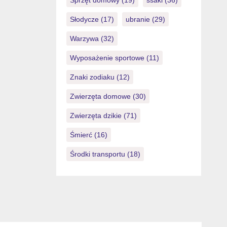
Sprzęt domowy
(19)
ssaki
(36)
Słodycze
(17)
ubranie
(29)
Warzywa
(32)
Wyposażenie sportowe
(11)
Znaki zodiaku
(12)
Zwierzęta domowe
(30)
Zwierzęta dzikie
(71)
Śmierć
(16)
Środki transportu
(18)