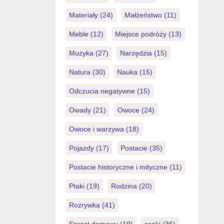
Materiały
(24)
Małżeństwo
(11)
Meble
(12)
Miejsce podróży
(13)
Muzyka
(27)
Narzędzia
(15)
Natura
(30)
Nauka
(15)
Odczucia negatywne
(15)
Owady
(21)
Owoce
(24)
Owoce i warzywa
(18)
Pojazdy
(17)
Postacie
(35)
Postacie historyczne i mityczne
(11)
Ptaki
(19)
Rodzina
(20)
Rozrywka
(41)