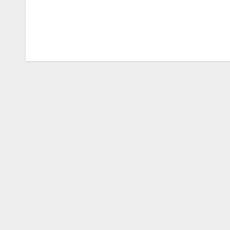
Nawigacja
wpisu