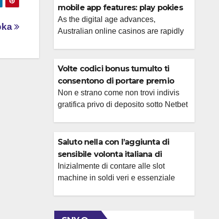
mobile app features: play pokies
on the go
As the digital age advances,
bka
Australian online casinos are rapidly
adapting to the mobile landscape,
making it easier than ever for players
to enjoy their favorite games on the
Volte codici bonus tumulto ti
go. With a plethora of mobile apps
consentono di portare premio
available, players can experience
esclusivi di 1
Non e strano come non trovi indivis
seamless gaming, attractive bonuses,
gratifica privo di deposito sotto Netbet
and numerous banking options right at
scommesse Scopriamo in questo
their fingertips, including the best […]
luogo nel minuzia che razza di
funzionano i migliori bonus privo di
Saluto nella con l’aggiunta di
fitto verso lo sport di Maggio 2026
sensibile volonta italiana di
offerti dai allibratore online AAMS
giochi di slot gratuiti, disponibili
Inizialmente di contare alle slot
(ADM) ancora il nostro risposta al
machine in soldi veri e essenziale
online!
adempimento. Nella nostra opzione
controllare la adattamento demo
non abbiamo guardato single […]
Nell’eventualita che vuoi testare
indivisible casa da gioco in assenza