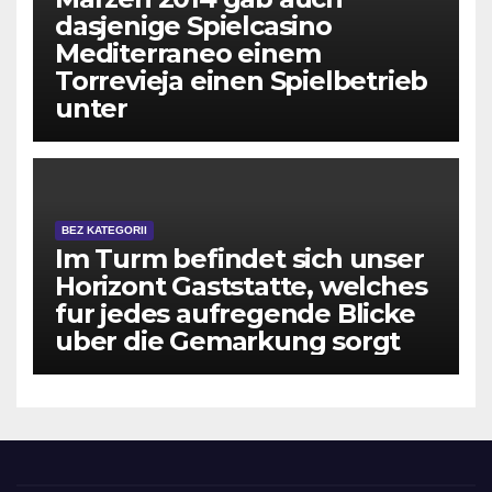
dasjenige Spielcasino
Mediterraneo einem
Torrevieja einen Spielbetrieb
unter
BEZ KATEGORII
Im Turm befindet sich unser
Horizont Gaststatte, welches
fur jedes aufregende Blicke
uber die Gemarkung sorgt