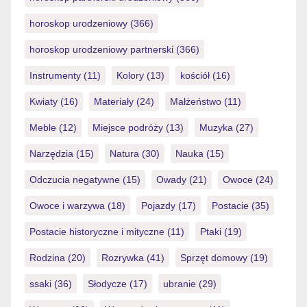
horoskop urodzeniowy
(366)
horoskop urodzeniowy partnerski
(366)
Instrumenty
(11)
Kolory
(13)
kościół
(16)
Kwiaty
(16)
Materiały
(24)
Małżeństwo
(11)
Meble
(12)
Miejsce podróży
(13)
Muzyka
(27)
Narzędzia
(15)
Natura
(30)
Nauka
(15)
Odczucia negatywne
(15)
Owady
(21)
Owoce
(24)
Owoce i warzywa
(18)
Pojazdy
(17)
Postacie
(35)
Postacie historyczne i mityczne
(11)
Ptaki
(19)
Rodzina
(20)
Rozrywka
(41)
Sprzęt domowy
(19)
ssaki
(36)
Słodycze
(17)
ubranie
(29)