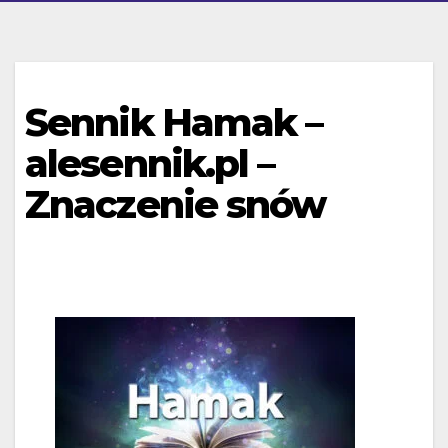
Sennik Hamak –
alesennik.pl –
Znaczenie snów