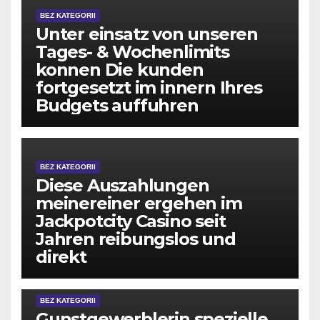
BEZ KATEGORII
Unter einsatz von unseren
Tages- & Wochenlimits
konnen Die kunden
fortgesetzt im innern Ihres
Budgets auffuhren
BEZ KATEGORII
Diese Auszahlungen
meinereiner ergehen im
Jackpotcity Casino seit
Jahren reibungslos und
direkt
BEZ KATEGORII
Gunstgewerblerin spezielle