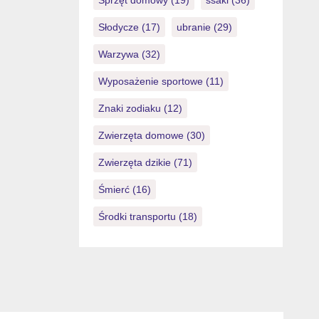
Sprzęt domowy
(19)
ssaki
(36)
Słodycze
(17)
ubranie
(29)
Warzywa
(32)
Wyposażenie sportowe
(11)
Znaki zodiaku
(12)
Zwierzęta domowe
(30)
Zwierzęta dzikie
(71)
Śmierć
(16)
Środki transportu
(18)