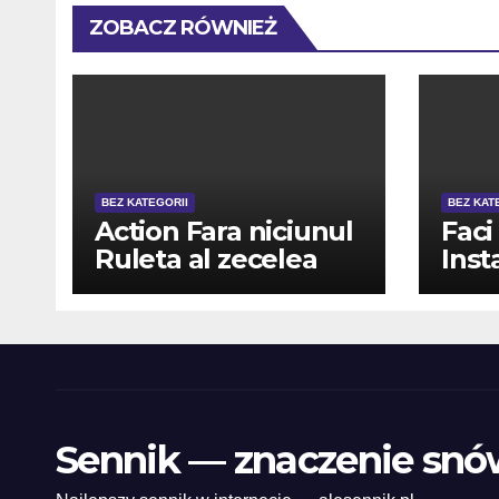
ZOBACZ RÓWNIEŻ
BEZ KATEGORII
BEZ KAT
Action Fara niciunul
Faci
Ruleta al zecelea
Inst
Extra total gratuit
cauz
De asemenea, ?i in
NUM
loc de depunere cu
uneo
cazinoul
posi
telecomanda
Sennik — znaczenie snó