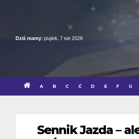
Skip
to
content
Dziś mamy:
piątek, 7 sie 2026
A
B
C
Ć
D
E
F
G
Sennik Jazda – al