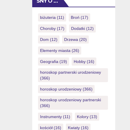
SNY O …
vedea In plus, ele trebuie abordate cu
grija. Totu?i revenind, acestea sunt
doar cateva cazinouri in loc de
biżuteria
(11)
Broń
(17)
depunere ?i, prin urmare, te ajuta […]
Choroby
(17)
Dodatki
(12)
Dom
(12)
Drzewa
(20)
Elementy miasta
(26)
Geografia
(19)
Hobby
(16)
horoskop partnerski urodzeniowy
(366)
horoskop urodzeniowy
(366)
horoskop urodzeniowy partnerski
(366)
Instrumenty
(11)
Kolory
(13)
kościół
(16)
Kwiaty
(16)