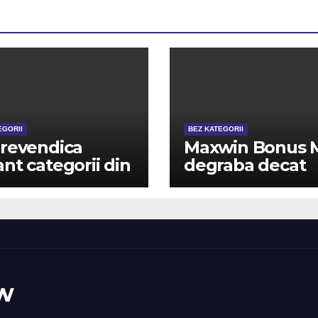
EGORII
BEZ KATEGORII
 revendica
Maxwin Bonus 
ant categorii din
degraba decat
a stimulent
Depunere � C
ENIE online,
sa Ai 111 Gyrate
ri free spins,
Gratuite?
bil cash
w