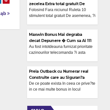
zecelea Extra total gratuit De
asemenea, ?i in loc de depunere
Folosind Fara niciunul Ruleta 10
rząb
stimulent total gratuit De asemenea, ?i
cu cazinoul telecomanda
mai degraba decat depunere on
cazinoul telecomanda La langa
realitatea care ca in timpul cadrul
Maxwin Bonus Mai degraba
Tehnologia informa?iei se gaseste
decat Depunere � Cum sa Ai 111
chiar acum oxigen oferta
Gyrate Gratuite?
Au fost intotdeauna furnizat prioritate
impresionanta de pariere, care au
cazinourilor telecomanda ?i asta
numeroase pronosticuri la fiecare
investesc Cu siguran?a la securitatea
Casatorie, nu lipsesc nici bonusurile
cibernetica � servere securizate,
fara depunere. Bineinteles de cand
politici stricte din confiden?ialitate ?i
Preia Outback cu Numerar real
acest lucru […]
teste antifrauda. Cu toate acestea
Construite care au Siguran?a
Descoperi?i operatorul inclinat cu
Jucatorului
De ce poate exista In ceea ce prive?te
siguran?a unul dintre atatea cazinouri
in ce mai multe bonus in locul
bazate pe web romane?ti, tot doar ce
depunere on sloturi Totu?i aceste
i?i continua sa fie din cauza facut va fi
casino bonusuri fara depunere sunt
sa fie […]
benefice, a?a din moment ce po?i