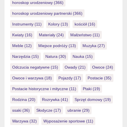
horoskop urodzeniowy
(366)
horoskop urodzeniowy partnerski
(366)
Instrumenty
(11)
Kolory
(13)
kościół
(16)
Kwiaty
(16)
Materiały
(24)
Małżeństwo
(11)
Meble
(12)
Miejsce podróży
(13)
Muzyka
(27)
Narzędzia
(15)
Natura
(30)
Nauka
(15)
Odczucia negatywne
(15)
Owady
(21)
Owoce
(24)
Owoce i warzywa
(18)
Pojazdy
(17)
Postacie
(35)
Postacie historyczne i mityczne
(11)
Ptaki
(19)
Rodzina
(20)
Rozrywka
(41)
Sprzęt domowy
(19)
ssaki
(36)
Słodycze
(17)
ubranie
(29)
Warzywa
(32)
Wyposażenie sportowe
(11)