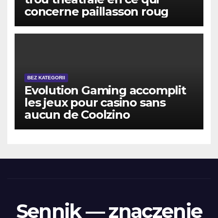
concerne paillasson roug
BEZ KATEGORII
Evolution Gaming accomplit
les jeux pour casino sans
aucun de Coolzino
Sennik — znaczenie