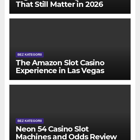
That Still Matter in 2026
BEZ KATEGORII
The Amazon Slot Casino
Experience in Las Vegas
BEZ KATEGORII
Neon 54 Casino Slot
Machines and Odds Review