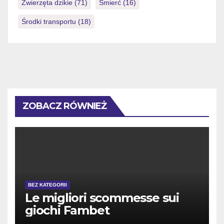
Zwierzęta dzikie
(71)
Śmierć
(16)
Środki transportu
(18)
ZOBACZ RÓWNIEŻ
BEZ KATEGORII
Le migliori scommesse sui
giochi Fambet