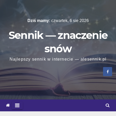
Skip
to
content
Dziś mamy:
czwartek, 6 sie 2026
Sennik — znaczenie
snów
Najlepszy sennik w internecie — alesennik.pl