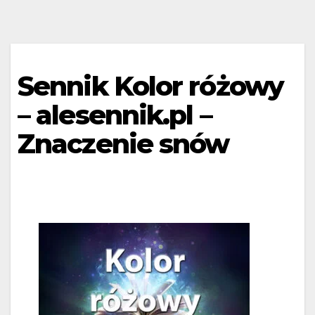
Sennik Kolor różowy
– alesennik.pl –
Znaczenie snów