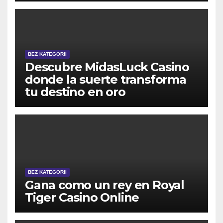
BEZ KATEGORII
Descubre MidasLuck Casino
donde la suerte transforma
tu destino en oro
BEZ KATEGORII
Gana como un rey en Royal
Tiger Casino Online