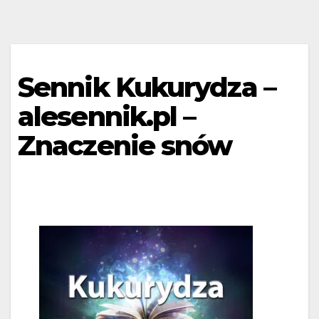
Sennik Kukurydza –
alesennik.pl –
Znaczenie snów