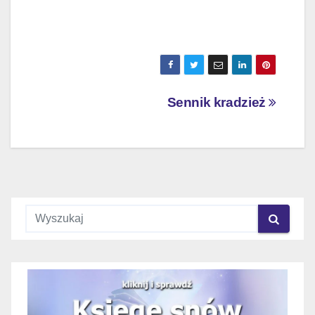
Nawigacja
Sennik kradzież
wpisu