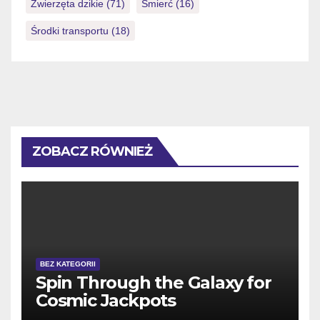
Zwierzęta dzikie
(71)
Śmierć
(16)
Środki transportu
(18)
ZOBACZ RÓWNIEŻ
BEZ KATEGORII
Spin Through the Galaxy for
Cosmic Jackpots