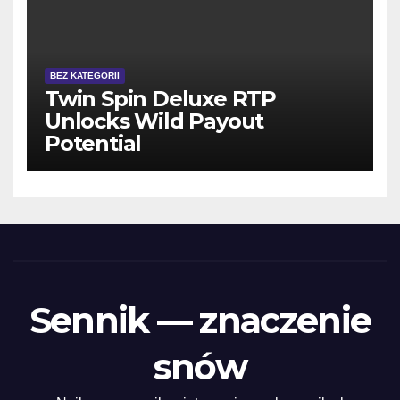
BEZ KATEGORII
Twin Spin Deluxe RTP
Unlocks Wild Payout
Potential
Sennik — znaczenie
snów