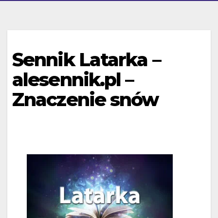
Sennik Latarka –
alesennik.pl –
Znaczenie snów