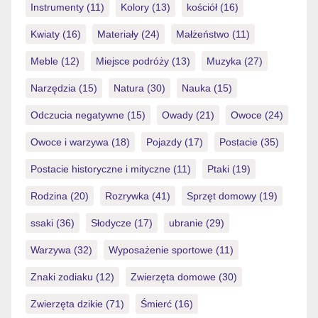
Instrumenty
(11)
Kolory
(13)
kościół
(16)
Kwiaty
(16)
Materiały
(24)
Małżeństwo
(11)
Meble
(12)
Miejsce podróży
(13)
Muzyka
(27)
Narzędzia
(15)
Natura
(30)
Nauka
(15)
Odczucia negatywne
(15)
Owady
(21)
Owoce
(24)
Owoce i warzywa
(18)
Pojazdy
(17)
Postacie
(35)
Postacie historyczne i mityczne
(11)
Ptaki
(19)
Rodzina
(20)
Rozrywka
(41)
Sprzęt domowy
(19)
ssaki
(36)
Słodycze
(17)
ubranie
(29)
Warzywa
(32)
Wyposażenie sportowe
(11)
Znaki zodiaku
(12)
Zwierzęta domowe
(30)
Zwierzęta dzikie
(71)
Śmierć
(16)