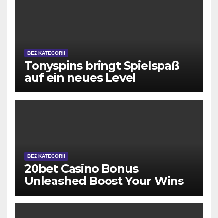
BEZ KATEGORII
Tonyspins bringt Spielspaß
auf ein neues Level
BEZ KATEGORII
20bet Casino Bonus
Unleashed Boost Your Wins