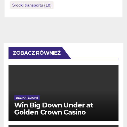
Środki transportu
(18)
ZOBACZ RÓWNIEŻ
BEZ KATEGORII
Win Big Down Under at
Golden Crown Casino