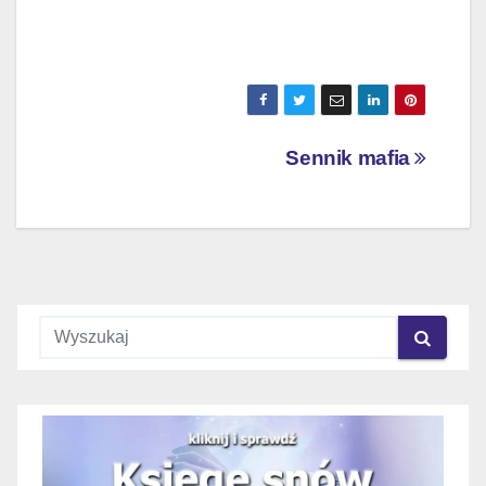
Nawigacja
Sennik mafia
wpisu