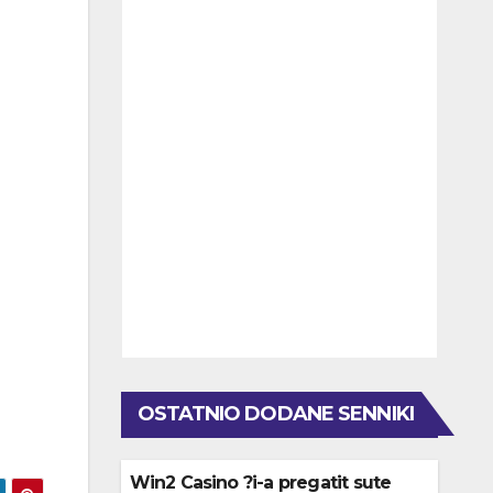
OSTATNIO DODANE SENNIKI
Win2 Casino ?i-a pregatit sute