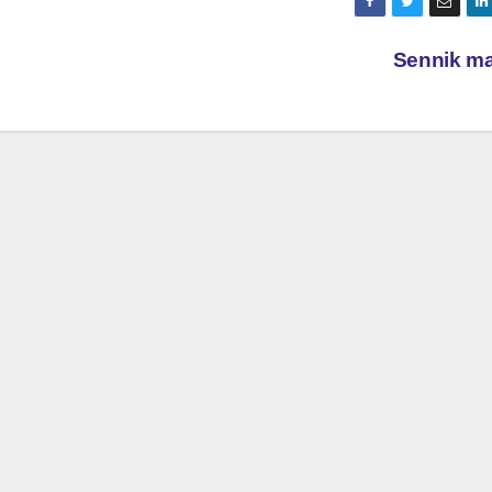
Sennik ma