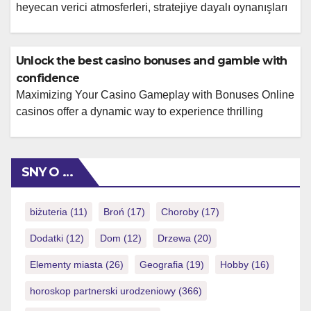
omvatten. […]
heyecan verici atmosferleri, stratejiye dayalı oynanışları
ve büyük kazanç potansiyelleri ile dünya çapında
milyonlarca insanı kendine çekmektedir. Klasik masa
oyunlarından en modern slot makinelerine kadar geniş
Unlock the best casino bonuses and gamble with
bir yelpazede sunulan bu deneyimler, hem şansınızı
confidence
denemek hem de keyifli vakit geçirmek isteyenler için
Maximizing Your Casino Gameplay with Bonuses Online
idealdir. Bu bağlamda, şehrin sanatsal dokusunu
casinos offer a dynamic way to experience thrilling
keşfetmek için […]
games and potentially win real money, and
understanding how to best utilize these bonuses is key
to a rewarding gaming session, as many platforms,
SNY O …
including those that aim to help you level up casino,
provide various incentives. A significant part […]
biżuteria
(11)
Broń
(17)
Choroby
(17)
Dodatki
(12)
Dom
(12)
Drzewa
(20)
Elementy miasta
(26)
Geografia
(19)
Hobby
(16)
horoskop partnerski urodzeniowy
(366)