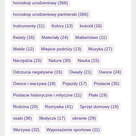
horoskop urodzeniowy
(366)
horoskop urodzeniowy partnerski
(366)
Instrumenty
(11)
Kolory
(13)
kościół
(16)
Kwiaty
(16)
Materiały
(24)
Małżeństwo
(11)
Meble
(12)
Miejsce podróży
(13)
Muzyka
(27)
Narzędzia
(15)
Natura
(30)
Nauka
(15)
Odczucia negatywne
(15)
Owady
(21)
Owoce
(24)
Owoce i warzywa
(18)
Pojazdy
(17)
Postacie
(35)
Postacie historyczne i mityczne
(11)
Ptaki
(19)
Rodzina
(20)
Rozrywka
(41)
Sprzęt domowy
(19)
ssaki
(36)
Słodycze
(17)
ubranie
(29)
Warzywa
(32)
Wyposażenie sportowe
(11)