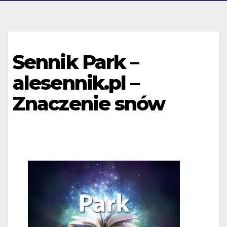
Sennik Park –
alesennik.pl –
Znaczenie snów