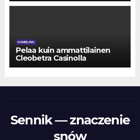
GAMBLING
Pelaa kuin ammattilainen
Cleobetra Casinolla
Sennik — znaczenie
snów