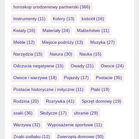
horoskop urodzeniowy partnerski
(366)
Instrumenty
(11)
Kolory
(13)
kościół
(16)
Kwiaty
(16)
Materiały
(24)
Małżeństwo
(11)
Meble
(12)
Miejsce podróży
(13)
Muzyka
(27)
Narzędzia
(15)
Natura
(30)
Nauka
(15)
Odczucia negatywne
(15)
Owady
(21)
Owoce
(24)
Owoce i warzywa
(18)
Pojazdy
(17)
Postacie
(35)
Postacie historyczne i mityczne
(11)
Ptaki
(19)
Rodzina
(20)
Rozrywka
(41)
Sprzęt domowy
(19)
ssaki
(36)
Słodycze
(17)
ubranie
(29)
Warzywa
(32)
Wyposażenie sportowe
(11)
Znaki zodiaku
(12)
Zwierzęta domowe
(30)