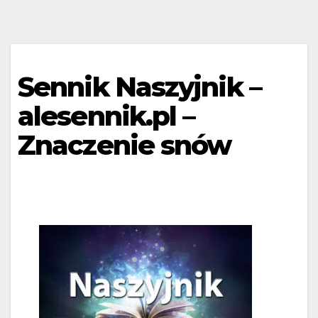
Sennik Naszyjnik –
alesennik.pl –
Znaczenie snów