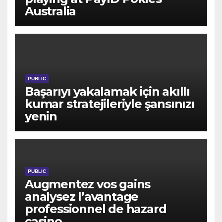
Australia
PUBLIC
Başarıyı yakalamak için akıllı
kumar stratejileriyle şansınızı
yenin
PUBLIC
Augmentez vos gains
analysez l’avantage
professionnel de hazard
casino