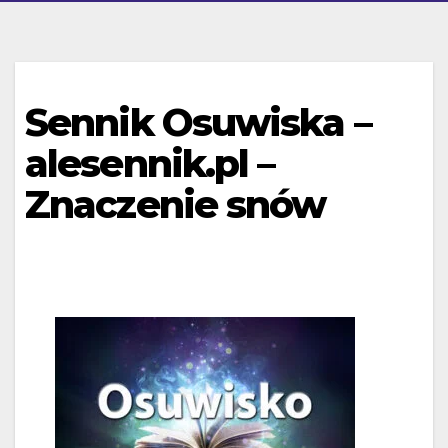
Sennik Osuwiska –
alesennik.pl –
Znaczenie snów