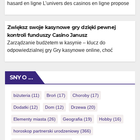
hasard en ligne L’univers des casinos en ligne propose
une multitude d’opportunités pour les joueurs cherchant
à améliorer leurs gains. L’approche professionnelle ne
se limite pas à la chance ; elle implique une stratégie
Zwiększ swoje kasynowe gry dzięki pewnej
réfléchie, une connaissance approfondie des jeux et une
kontroli funduszy Casino Janusz
gestion rigoureuse de son capital. Analyser […]
Zarządzanie budżetem w kasynie – klucz do
odpowiedzialnej gry Gry kasynowe online, choć
dostarczają emocji i możliwości wygranej, wymagają od
graczy świadomego podejścia do zarządzania własnymi
środkami. Ustalenie jasnych limitów finansowych przed
SNY O …
rozpoczęciem sesji gry jest fundamentalnym krokiem w
kierunku odpowiedzialnej rozrywki, a serwis Casino
Janusz oferuje narzędzia, które w tym pomagają.
biżuteria
(11)
Broń
(17)
Choroby
(17)
Pozwala to uniknąć […]
Dodatki
(12)
Dom
(12)
Drzewa
(20)
Elementy miasta
(26)
Geografia
(19)
Hobby
(16)
horoskop partnerski urodzeniowy
(366)