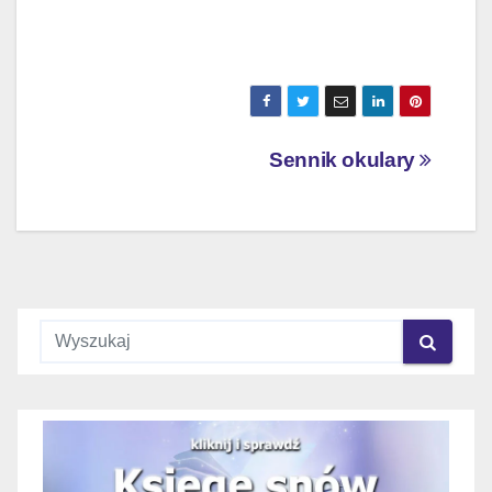
Nawigacja
Sennik okulary
wpisu