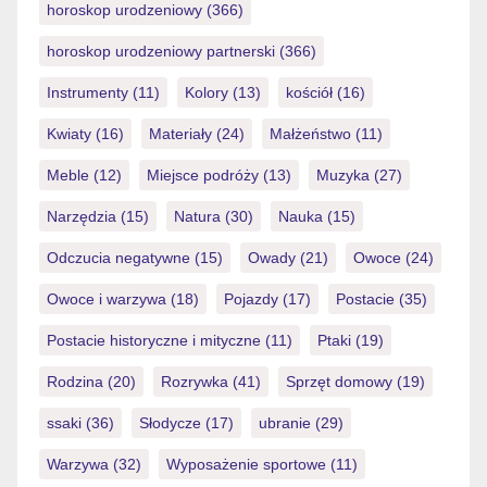
horoskop urodzeniowy
(366)
horoskop urodzeniowy partnerski
(366)
Instrumenty
(11)
Kolory
(13)
kościół
(16)
Kwiaty
(16)
Materiały
(24)
Małżeństwo
(11)
Meble
(12)
Miejsce podróży
(13)
Muzyka
(27)
Narzędzia
(15)
Natura
(30)
Nauka
(15)
Odczucia negatywne
(15)
Owady
(21)
Owoce
(24)
Owoce i warzywa
(18)
Pojazdy
(17)
Postacie
(35)
Postacie historyczne i mityczne
(11)
Ptaki
(19)
Rodzina
(20)
Rozrywka
(41)
Sprzęt domowy
(19)
ssaki
(36)
Słodycze
(17)
ubranie
(29)
Warzywa
(32)
Wyposażenie sportowe
(11)