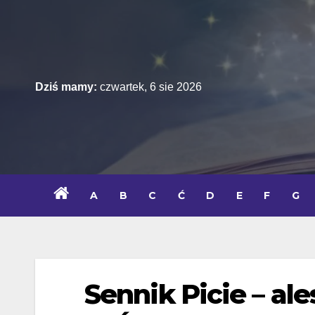
Skip
to
content
Dziś mamy:
czwartek, 6 sie 2026
A
B
C
Ć
D
E
F
G
Sennik Picie – al