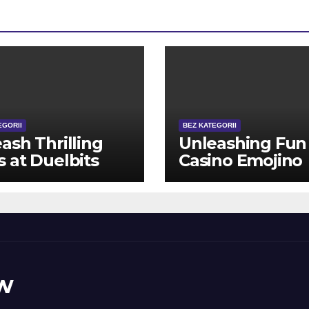
EGORII
BEZ KATEGORII
ash Thrilling
Unleashing Fun
 at Duelbits
Casino Emojino
ino UK
Online where L
enture
Meets Laughter
w