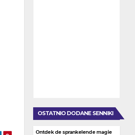
OSTATNIO DODANE SENNIKI
Ontdek de sprankelende magie