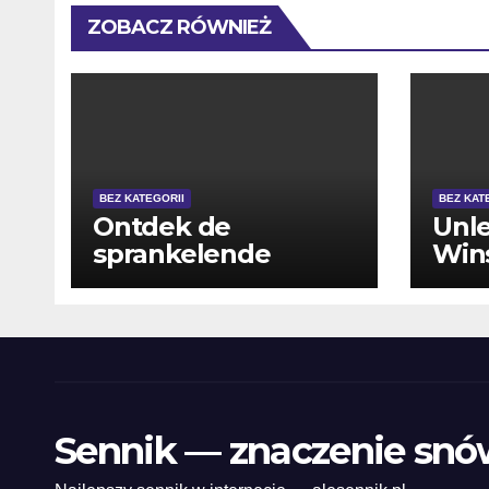
ZOBACZ RÓWNIEŻ
BEZ KATEGORII
BEZ KAT
Ontdek de
Unle
sprankelende
Wins
magie van casino
Cas
emojino spellen
Adv
Sennik — znaczenie snó