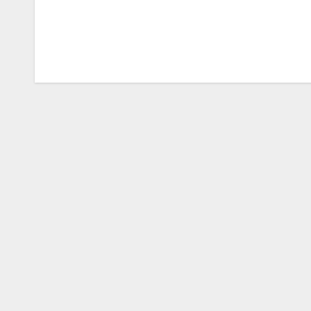
Nawigacja
wpisu