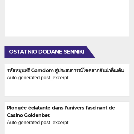
OSTATNIO DODANE SENNIKI
รหัสหมุนฟรี Gamdom สู่ประสบการณ์โชคลาภอันน่าตื่นเต้น
Auto-generated post_excerpt
Plongée éclatante dans l’univers fascinant de
Casino Goldenbet
Auto-generated post_excerpt