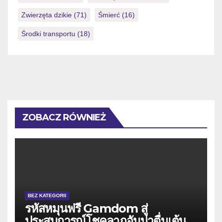
Zwierzęta dzikie
(71)
Śmierć
(16)
Środki transportu
(18)
ZOBACZ RÓWNIEŻ
BEZ KATEGORII
รหัสหมุนฟรี Gamdom สู่
ประสบการณ์โชคลาภอันน่าตื่นเต้น