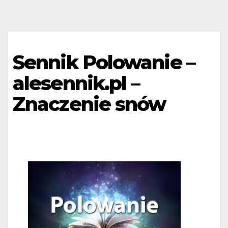
Sennik Polowanie –
alesennik.pl –
Znaczenie snów