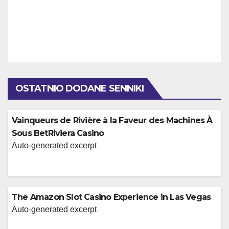
OSTATNIO DODANE SENNIKI
Vainqueurs de Rivière à la Faveur des Machines À
Sous BetRiviera Casino
Auto-generated excerpt
The Amazon Slot Casino Experience in Las Vegas
Auto-generated excerpt