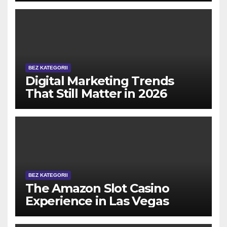
BEZ KATEGORII
Digital Marketing Trends
That Still Matter in 2026
BEZ KATEGORII
The Amazon Slot Casino
Experience in Las Vegas