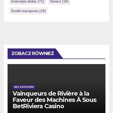
Zwierzęta dzikie
(71)
Śmierć
(16)
Środki transportu
(18)
ZOBACZ RÓWNIEŻ
BEZ KATEGORII
Vainqueurs de Rivière à la
Faveur des Machines À Sous
BetRiviera Casino