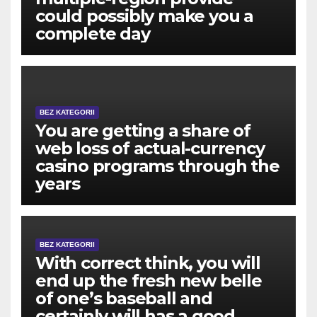
could possibly make you a
complete day
BEZ KATEGORII
You are getting a share of
web loss of actual-currency
casino programs through the
years
BEZ KATEGORII
With correct think, you will
end up the fresh new belle
of one’s baseball and
certainly will has a good