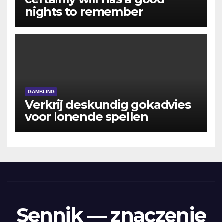
nights to remember
GAMBLING
Verkrij deskundig gokadvies
voor lonende spellen
Sennik — znaczenie