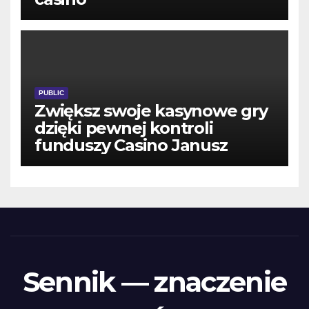
PUBLIC
Zwiększ swoje kasynowe gry
dzięki pewnej kontroli
funduszy Casino Janusz
Sennik — znaczenie