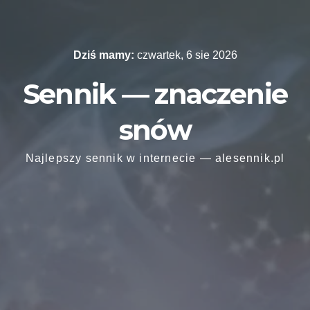
Skip
to
content
Dziś mamy:
czwartek, 6 sie 2026
Sennik — znaczenie
snów
Najlepszy sennik w internecie — alesennik.pl