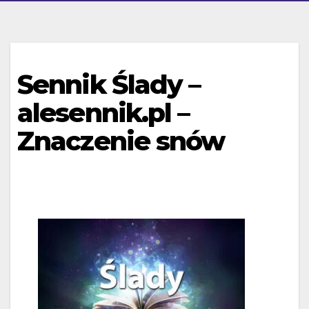
Sennik Ślady –
alesennik.pl –
Znaczenie snów