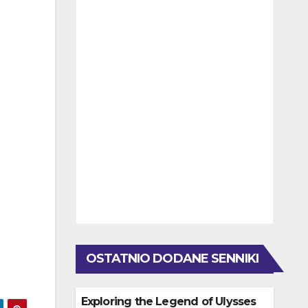
OSTATNIO DODANE SENNIKI
Exploring the Legend of Ulysses