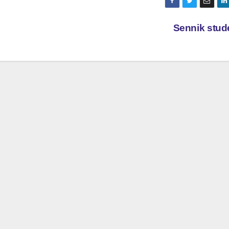
Sennik stud