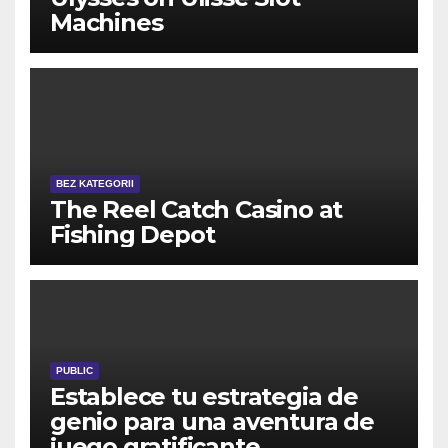
Machines
BEZ KATEGORII
The Reel Catch Casino at
Fishing Depot
PUBLIC
Establece tu estrategia de
genio para una aventura de
juego gratificante