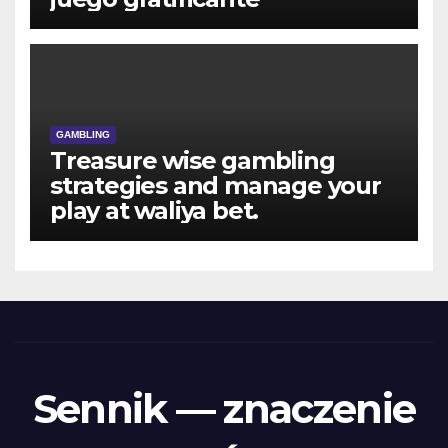
GAMBLING
Treasure wise gambling
strategies and manage your
play at waliya bet.
Sennik — znaczenie