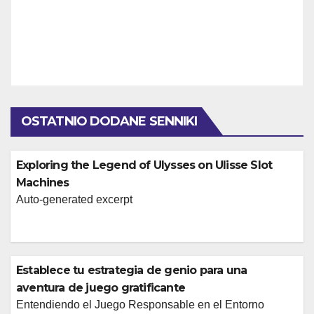
OSTATNIO DODANE SENNIKI
Exploring the Legend of Ulysses on Ulisse Slot
Machines
Auto-generated excerpt
Establece tu estrategia de genio para una
aventura de juego gratificante
Entendiendo el Juego Responsable en el Entorno