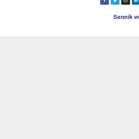
Sennik w