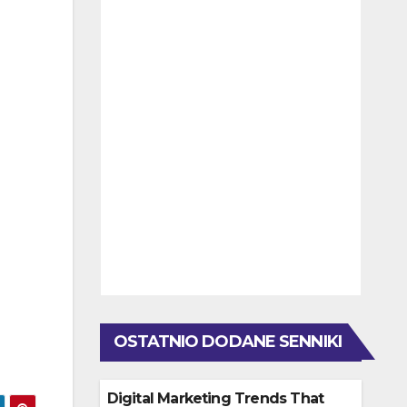
OSTATNIO DODANE SENNIKI
Digital Marketing Trends That