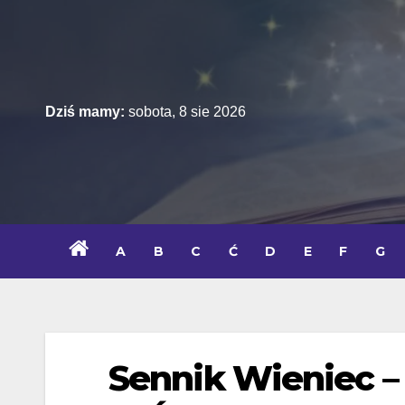
Skip
to
content
Dziś mamy:
sobota, 8 sie 2026
A
B
C
Ć
D
E
F
G
Sennik Wieniec – 