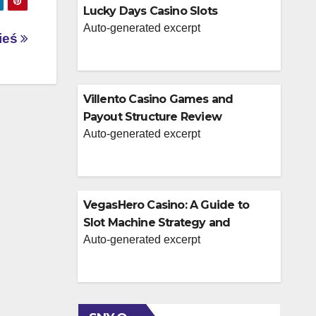
Lucky Days Casino Slots
Auto-generated excerpt
ieś
Villento Casino Games and
Payout Structure Review
Auto-generated excerpt
VegasHero Casino: A Guide to
Slot Machine Strategy and
Rewards
Auto-generated excerpt