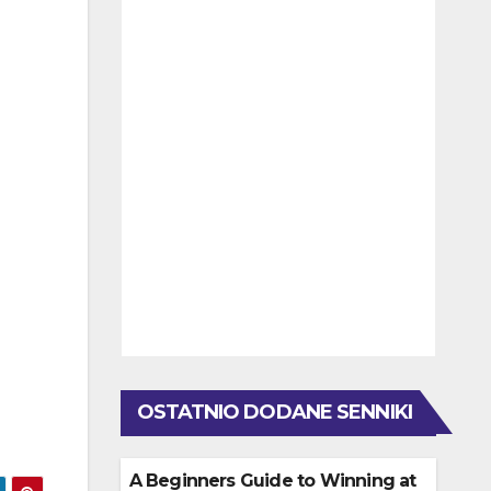
OSTATNIO DODANE SENNIKI
A Beginners Guide to Winning at