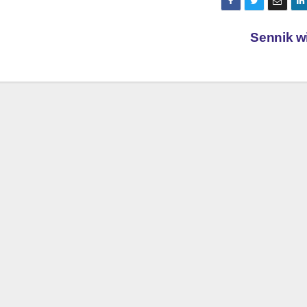
Sennik w