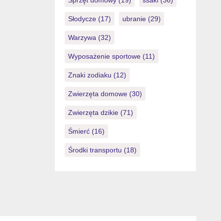
Sprzęt domowy
(19)
ssaki
(36)
Słodycze
(17)
ubranie
(29)
Warzywa
(32)
Wyposażenie sportowe
(11)
Znaki zodiaku
(12)
Zwierzęta domowe
(30)
Zwierzęta dzikie
(71)
Śmierć
(16)
Środki transportu
(18)