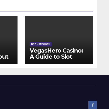
BEZ KATEGORII
VegasHero Casino:
out
A Guide to Slot
ew
Machine Strategy
and Rewards