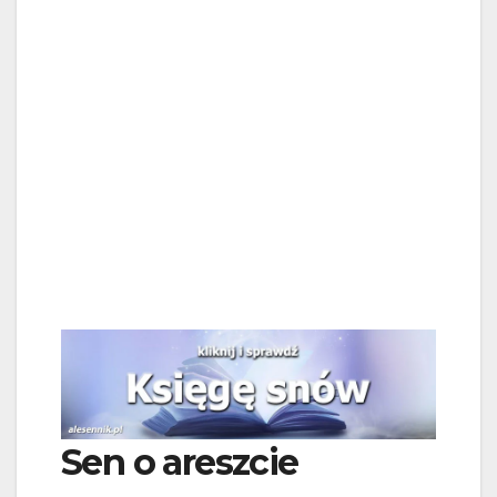
Sen o areszcie