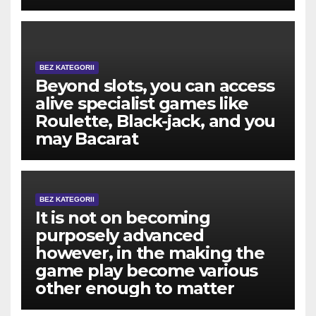
BEZ KATEGORII
Beyond slots, you can access
alive specialist games like
Roulette, Black-jack, and you
may Bacarat
BEZ KATEGORII
It is not on becoming
purposely advanced
however, in the making the
game play become various
other enough to matter