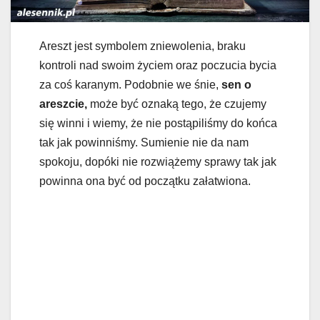
Areszt jest symbolem zniewolenia, braku
kontroli nad swoim życiem oraz poczucia bycia
za coś karanym. Podobnie we śnie,
sen o
areszcie,
może być oznaką tego, że czujemy
się winni i wiemy, że nie postąpiliśmy do końca
tak jak powinniśmy. Sumienie nie da nam
spokoju, dopóki nie rozwiążemy sprawy tak jak
powinna ona być od początku załatwiona.