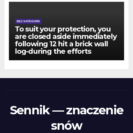
BEZ KATEGORII
To suit your protection, you
are closed aside immediately
following 12 hit a brick wall
log-during the efforts
Sennik — znaczenie
snów