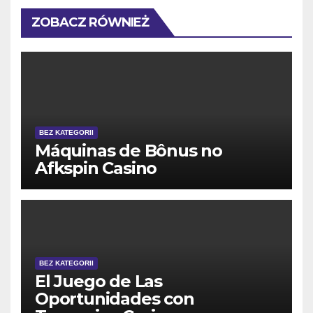
ZOBACZ RÓWNIEŻ
BEZ KATEGORII
Máquinas de Bônus no
Afkspin Casino
BEZ KATEGORII
El Juego de Las
Oportunidades con