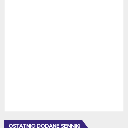
OSTATNIO DODANE SENNIKI