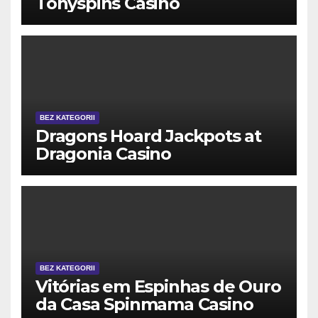
Tonyspins Casino
BEZ KATEGORII
Dragons Hoard Jackpots at
Dragonia Casino
BEZ KATEGORII
Vitórias em Espinhas de Ouro
da Casa Spinmama Casino