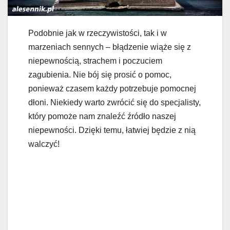
Podobnie jak w rzeczywistości, tak i w
marzeniach sennych – błądzenie wiąże się z
niepewnością, strachem i poczuciem
zagubienia. Nie bój się prosić o pomoc,
ponieważ czasem każdy potrzebuje pomocnej
dłoni. Niekiedy warto zwrócić się do specjalisty,
który pomoże nam znaleźć źródło naszej
niepewności. Dzięki temu, łatwiej będzie z nią
walczyć!