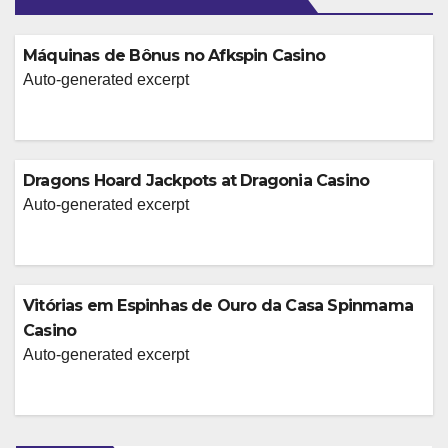
Máquinas de Bônus no Afkspin Casino
Auto-generated excerpt
Dragons Hoard Jackpots at Dragonia Casino
Auto-generated excerpt
Vitórias em Espinhas de Ouro da Casa Spinmama
Casino
Auto-generated excerpt