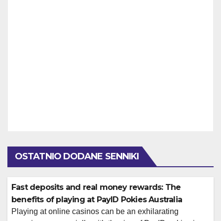
OSTATNIO DODANE SENNIKI
Fast deposits and real money rewards: The
benefits of playing at PayID Pokies Australia
Playing at online casinos can be an exhilarating