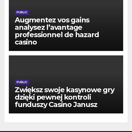
PUBLIC
Augmentez vos gains
analysez l’avantage
professionnel de hazard
casino
PUBLIC
Zwiększ swoje kasynowe gry
dzięki pewnej kontroli
funduszy Casino Janusz