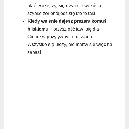
ufać. Rozejrzyj się uważnie wokół, a
szybko zorientujesz się kto to taki
Kiedy we śnie dajesz prezent komuś
bliskiemu
– przyszłość jawi się dla
Ciebie w pozytywnych barwach.
Wszystko się ułoży, nie martw się więc na
zapas!