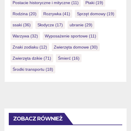
Postacie historyczne i mityczne
(11)
Ptaki
(19)
Rodzina
(20)
Rozrywka
(41)
Sprzęt domowy
(19)
ssaki
(36)
Słodycze
(17)
ubranie
(29)
Warzywa
(32)
Wyposażenie sportowe
(11)
Znaki zodiaku
(12)
Zwierzęta domowe
(30)
Zwierzęta dzikie
(71)
Śmierć
(16)
Środki transportu
(18)
ZOBACZ RÓWNIEŻ