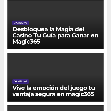
GAMBLING
Desbloquea la Magia del
Casino Tu Guía para Ganar en
Magic365
GAMBLING
Vive la emoción del juego tu
ventaja segura en magic365