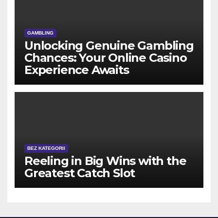
GAMBLING
Unlocking Genuine Gambling
Chances: Your Online Casino
Experience Awaits
BEZ KATEGORII
Reeling in Big Wins with the
Greatest Catch Slot