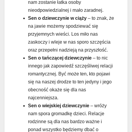
nam zostanie łatka osoby
nieodpowiedzialnej i mało zaradnej.
Sen o dziewczynie w ciąży
– to znak, że
na jawie możemy spodziewać się
przyjemnych wieści. Los miło nas
zaskoczy i wleje w nas sporo szczęścia
oraz przepełni nadzieją na przyszłość.
Sen o tańczącej dziewczynie
– to nic
innego jak zapowiedź szczęśliwej relacji
romantycznej. Być może ten, kto pojawi
się na naszej drodze to ten jedyny i jego
obecność okaże się dla nas
najcenniejsza.
Sen o wiejskiej dziewczynie
– wróży
nam spora gromadkę dzieci. Relacje
rodzinne są dla nas bardzo ważne i
ponad wszystko będziemy dbać o