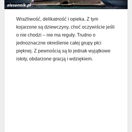
Wrażliwość, delikatność i opieka. Z tym
kojarzone są dziewczyny, choć oczywiście jeśli
o nie chodzi – nie ma reguły. Trudno o
jednoznaczne określenie całej grupy płci
pięknej. Z pewnością są to jednak wyjątkowe
istoty, obdarzone gracją i wdziękiem.