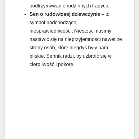
podtrzymywanie rodzinnych tradycji.
Sen o rudowłosej dziewczynie
– to
symbol nadchodzącej
niesprawiedliwości. Niestety, musimy
nastawić się na nieprzyjemności nawet ze
strony osób, które niegdyś były nam
bliskie. Sennik radzi, by uzbroić się w
cierpliwość i pokorę.