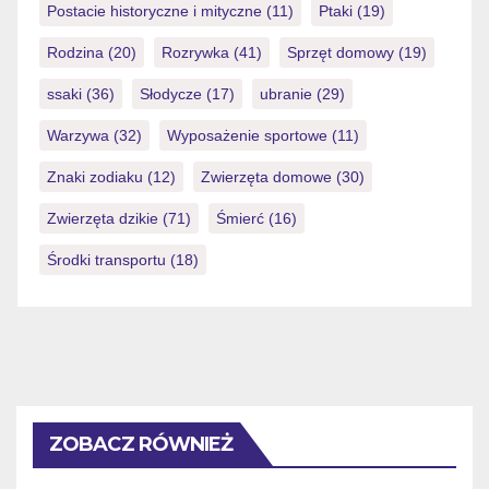
Postacie historyczne i mityczne
(11)
Ptaki
(19)
Rodzina
(20)
Rozrywka
(41)
Sprzęt domowy
(19)
ssaki
(36)
Słodycze
(17)
ubranie
(29)
Warzywa
(32)
Wyposażenie sportowe
(11)
Znaki zodiaku
(12)
Zwierzęta domowe
(30)
Zwierzęta dzikie
(71)
Śmierć
(16)
Środki transportu
(18)
ZOBACZ RÓWNIEŻ