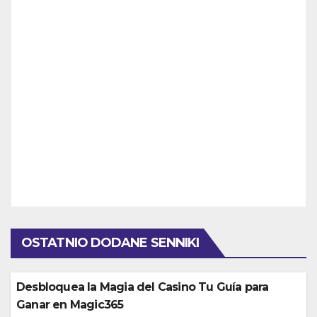
OSTATNIO DODANE SENNIKI
Desbloquea la Magia del Casino Tu Guía para
Ganar en Magic365