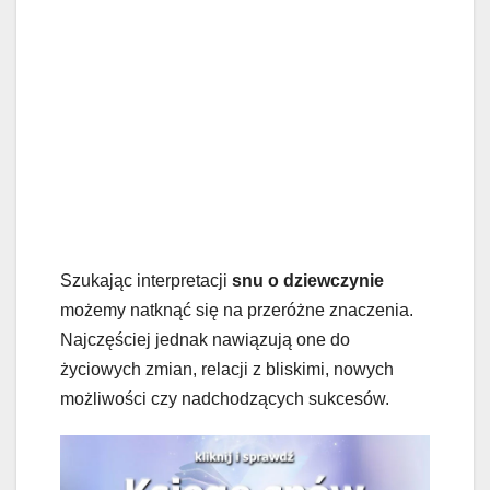
Szukając interpretacji
snu o dziewczynie
możemy natknąć się na przeróżne znaczenia.
Najczęściej jednak nawiązują one do
życiowych zmian, relacji z bliskimi, nowych
możliwości czy nadchodzących sukcesów.