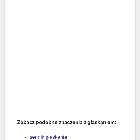
Zobacz podobne znaczenia z głaskaniem:
sennik głaskanie