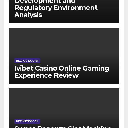
Development and
Regulatory Environment
Analysis
BEZ KATEGORII
Ivibet Casino Online Gaming
Experience Review
BEZ KATEGORII