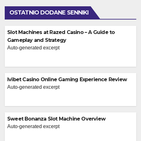
OSTATNIO DODANE SENNIKI
Slot Machines at Razed Casino – A Guide to
Gameplay and Strategy
Auto-generated excerpt
Ivibet Casino Online Gaming Experience Review
Auto-generated excerpt
Sweet Bonanza Slot Machine Overview
Auto-generated excerpt