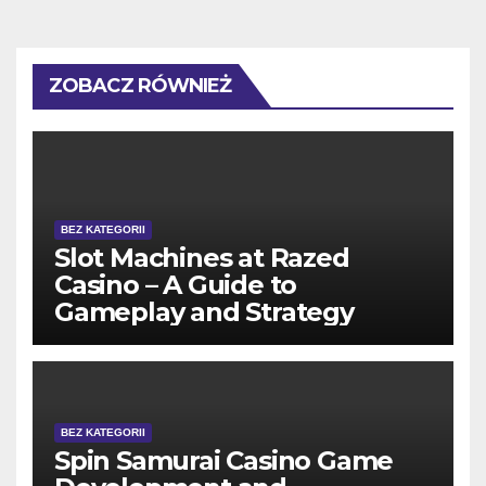
ZOBACZ RÓWNIEŻ
BEZ KATEGORII
Slot Machines at Razed
Casino – A Guide to
Gameplay and Strategy
BEZ KATEGORII
Spin Samurai Casino Game