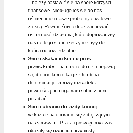
– należy nastawić się na spore korzyści
finansowe. Niedługo los się do nas
uśmiechnie i nasze problemy chwilowo
znikną. Powinniśmy jednak zachować
ostrożność, działania, które doprowadziły
nas do tego stanu rzeczy nie były do
końca odpowiedzialne.
Sen o skakaniu konno przez
przeszkody
– na drodze do celu pojawią
się drobne komplikacje. Odrobina
determinacji i zdrowy rozsądek z
pewnością pomogą nam sobie z nimi
poradzić.
Sen o ubraniu do jazdy konnej
–
wskazuje na uporanie się z dręczącymi
nas sprawami. Praca i poświęcony czas
okazały się owocne i przyniosły