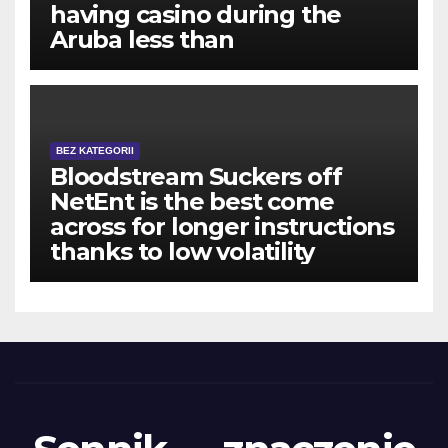
having casino during the
Aruba less than
BEZ KATEGORII
Bloodstream Suckers off
NetEnt is the best come
across for longer instructions
thanks to low volatility