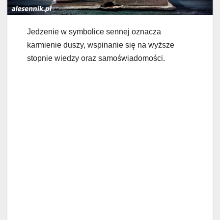
Jedzenie w symbolice sennej oznacza
karmienie duszy, wspinanie się na wyższe
stopnie wiedzy oraz samoświadomości.