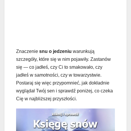
Znaczenie
snu o jedzeniu
warunkują
szczegóły, które się w nim pojawiły. Zastanów
się — co jadłeś, czy Ci to smakowało, czy
jadłeś w samotności, czy w towarzystwie.
Postaraj się więc przypomnieć, jak dokładnie
wyglądał Twój sen i sprawdź poniżej, co czeka
Cię w najbliższej przyszłości.