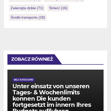
Zwierzęta dzikie
(71)
Śmierć
(16)
Środki transportu
(18)
ZOBACZ RÓWNIEŻ
BEZ KATEGORII
Unter einsatz von unseren
Tages- & Wochenlimits
konnen Die kunden
fortgesetzt im innern Ihres
Budgets auffuhren