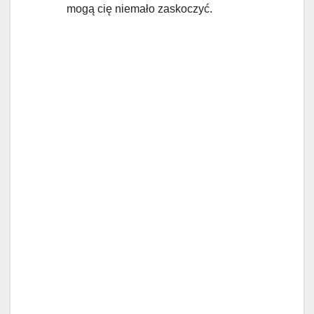
mogą cię niemało zaskoczyć.