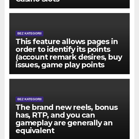
BEZ KATEGORII
This feature allows pages in
order to identify its points
(account remark desires, buy
issues, game play points
BEZ KATEGORII
The brand new reels, bonus
has, RTP, and you can
gameplay are generally an
equivalent