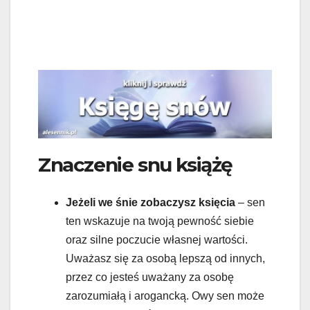
Znaczenie snu książę
Jeżeli we śnie zobaczysz księcia
– sen
ten wskazuje na twoją pewność siebie
oraz silne poczucie własnej wartości.
Uważasz się za osobą lepszą od innych,
przez co jesteś uważany za osobę
zarozumiałą i arogancką. Owy sen może