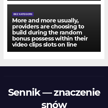
BEZ KATEGORII
More and more usually,
providers are choosing to
build during the random
bonus possess within their
video clips slots on line
Sennik — znaczenie
snów