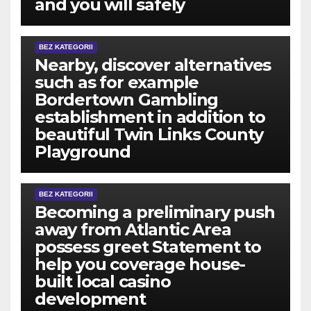
and you will safely
BEZ KATEGORII
Nearby, discover alternatives
such as for example
Bordertown Gambling
establishment in addition to
beautiful Twin Links County
Playground
BEZ KATEGORII
Becoming a preliminary push
away from Atlantic Area
possess greet Statement to
help you coverage house-
built local casino
development