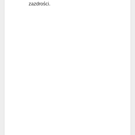
zazdrości.