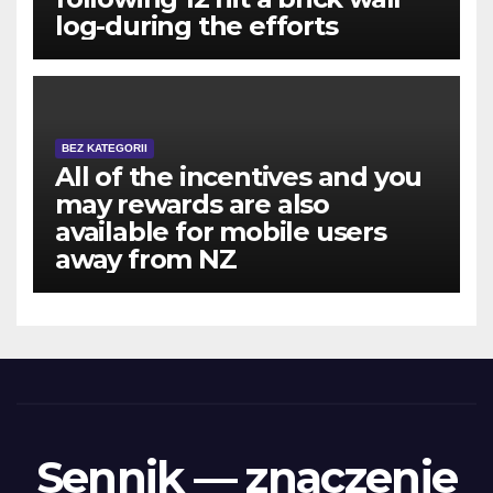
log-during the efforts
BEZ KATEGORII
All of the incentives and you
may rewards are also
available for mobile users
away from NZ
Sennik — znaczenie