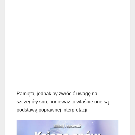
Pamiętaj jednak by zwrócić uwagę na
szczegóły snu, ponieważ to właśnie one są
podstawą poprawnej interpretacji.