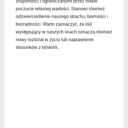
znajomości i ograniczanymi przez niskie
poczucie własnej wartości. Stanowi również
odzwierciedlenie naszego strachu, bierności i
bezradności. Warto zaznaczyć, że lód
występujący w naszych snach oznacza również
nowy rozdział w życiu lub naprawienie
stosunków z bliskimi.