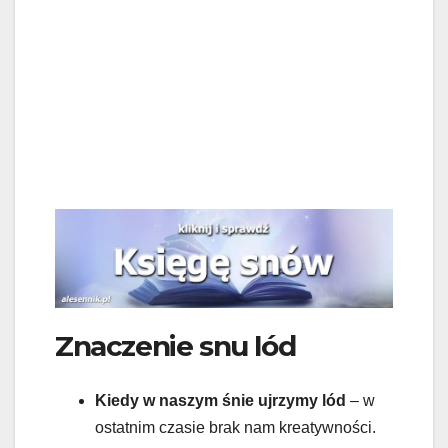
Znaczenie snu lód
Kiedy w naszym śnie ujrzymy lód
– w
ostatnim czasie brak nam kreatywności.