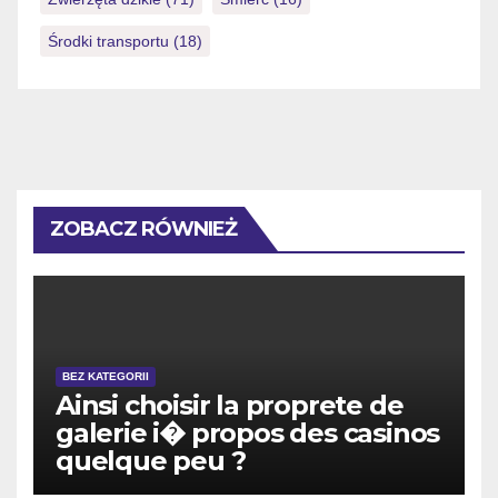
Środki transportu
(18)
ZOBACZ RÓWNIEŻ
BEZ KATEGORII
Ainsi choisir la proprete de
galerie i� propos des casinos
quelque peu ?