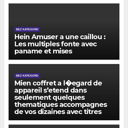
BEZ KATEGORII
Hein Amuser a une caillou :
Les multiples fonte avec
paname et mises
BEZ KATEGORII
Mien coffret a l�egard de
appareil s’etend dans
seulement quelques
thematiques accompagnes
de vos dizaines avec titres