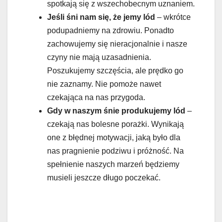
spotkają się z wszechobecnym uznaniem.
Jeśli śni nam się, że jemy lód
– wkrótce
podupadniemy na zdrowiu. Ponadto
zachowujemy się nieracjonalnie i nasze
czyny nie mają uzasadnienia.
Poszukujemy szczęścia, ale prędko go
nie zaznamy. Nie pomoże nawet
czekająca na nas przygoda.
Gdy w naszym śnie produkujemy lód
–
czekają nas bolesne porażki. Wynikają
one z błędnej motywacji, jaką było dla
nas pragnienie podziwu i próżność. Na
spełnienie naszych marzeń będziemy
musieli jeszcze długo poczekać.