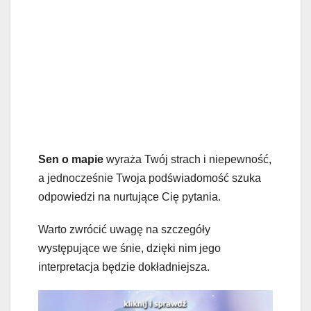
Sen o mapie
wyraża Twój strach i niepewność,
a jednocześnie Twoja podświadomość szuka
odpowiedzi na nurtujące Cię pytania.
Warto zwrócić uwagę na szczegóły
występujące we śnie, dzięki nim jego
interpretacja będzie dokładniejsza.