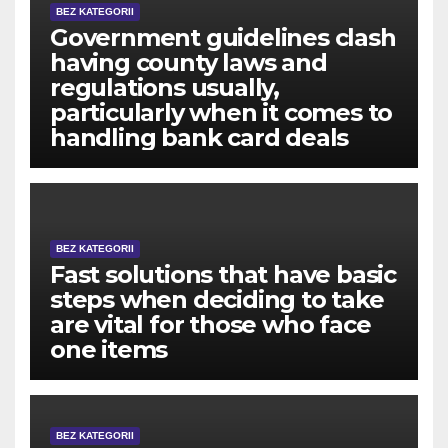
BEZ KATEGORII
Government guidelines clash
having county laws and
regulations usually,
particularly when it comes to
handling bank card deals
BEZ KATEGORII
Fast solutions that have basic
steps when deciding to take
are vital for those who face
one items
BEZ KATEGORII