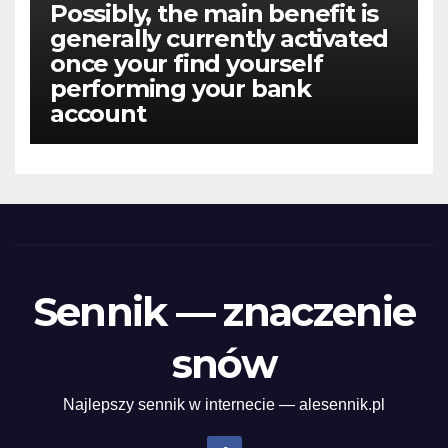
Possibly, the main benefit is
generally currently activated
once your find yourself
performing your bank
account
Sennik — znaczenie
snów
Najlepszy sennik w internecie — alesennik.pl