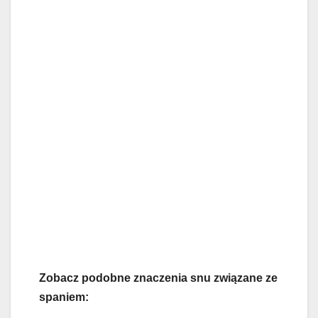
Zobacz podobne znaczenia snu związane ze
spaniem: