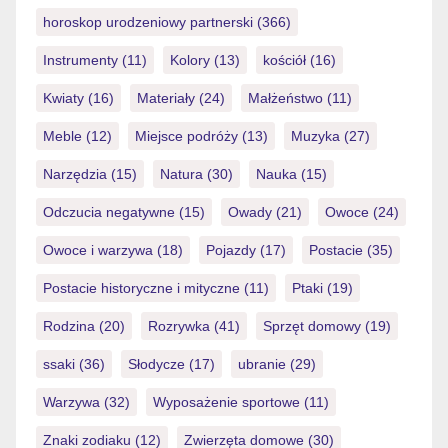
horoskop urodzeniowy partnerski
(366)
Instrumenty
(11)
Kolory
(13)
kościół
(16)
Kwiaty
(16)
Materiały
(24)
Małżeństwo
(11)
Meble
(12)
Miejsce podróży
(13)
Muzyka
(27)
Narzędzia
(15)
Natura
(30)
Nauka
(15)
Odczucia negatywne
(15)
Owady
(21)
Owoce
(24)
Owoce i warzywa
(18)
Pojazdy
(17)
Postacie
(35)
Postacie historyczne i mityczne
(11)
Ptaki
(19)
Rodzina
(20)
Rozrywka
(41)
Sprzęt domowy
(19)
ssaki
(36)
Słodycze
(17)
ubranie
(29)
Warzywa
(32)
Wyposażenie sportowe
(11)
Znaki zodiaku
(12)
Zwierzęta domowe
(30)