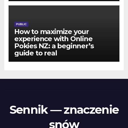
PUBLIC
How to maximize your
experience with Online
Pokies NZ: a beginner’s
guide to real
Sennik — znaczenie
snów