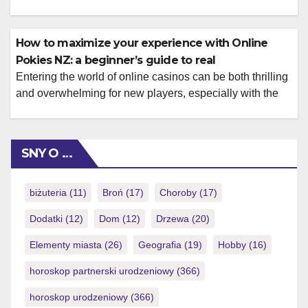
combine to enhance […]
How to maximize your experience with Online
Pokies NZ: a beginner’s guide to real
Entering the world of online casinos can be both thrilling
and overwhelming for new players, especially with the
variety of options available in New Zealand. To
maximize your enjoyment and potential winnings while
navigating this vibrant scene, understanding how online
SNY O …
casinos operate, the games you can play, and the best
online pokies for real money […]
biżuteria
(11)
Broń
(17)
Choroby
(17)
Dodatki
(12)
Dom
(12)
Drzewa
(20)
Elementy miasta
(26)
Geografia
(19)
Hobby
(16)
horoskop partnerski urodzeniowy
(366)
horoskop urodzeniowy
(366)