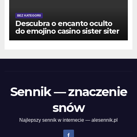
BEZ KATEGORII
Descubra o encanto oculto
do emojino casino sister siter
Sennik — znaczenie
snów
Najlepszy sennik w internecie — alesennik.pl