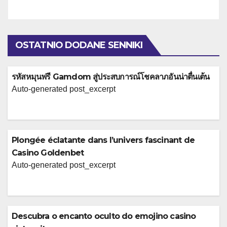
OSTATNIO DODANE SENNIKI
รหัสหมุนฟรี Gamdom สู่ประสบการณ์โชคลาภอันน่าตื่นเต้น
Auto-generated post_excerpt
Plongée éclatante dans l’univers fascinant de
Casino Goldenbet
Auto-generated post_excerpt
Descubra o encanto oculto do emojino casino