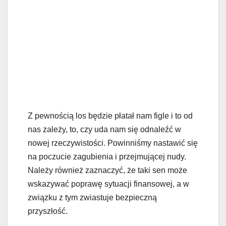
Z pewnością los będzie płatał nam figle i to od
nas zależy, to, czy uda nam się odnaleźć w
nowej rzeczywistości. Powinniśmy nastawić się
na poczucie zagubienia i przejmującej nudy.
Należy również zaznaczyć, że taki sen może
wskazywać poprawę sytuacji finansowej, a w
związku z tym zwiastuje bezpieczną
przyszłość.