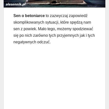
Sen o betoniarce
to zazwyczaj zapowiedź
skomplikowanych sytuacji, które spędzą nam
sen z powiek. Mało tego, możemy spodziewać
się po nich zarówno tych przyjemnych jak i tych
negatywnych odczuć.