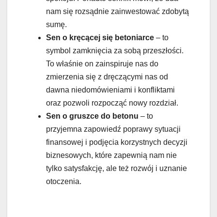
nam się rozsądnie zainwestować zdobytą
sumę.
Sen o kręcącej się betoniarce
– to
symbol zamknięcia za sobą przeszłości.
To właśnie on zainspiruje nas do
zmierzenia się z dręczącymi nas od
dawna niedomówieniami i konfliktami
oraz pozwoli rozpocząć nowy rozdział.
Sen o gruszce do betonu
– to
przyjemna zapowiedź poprawy sytuacji
finansowej i podjęcia korzystnych decyzji
biznesowych, które zapewnią nam nie
tylko satysfakcję, ale też rozwój i uznanie
otoczenia.