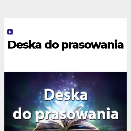
D
Deska do prasowania