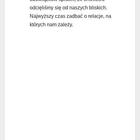
odcięliśmy się od naszych bliskich.
Najwyższy czas zadbać o relacje, na
których nam zależy.