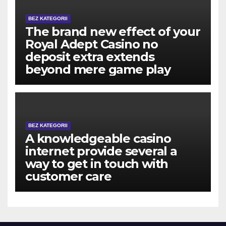
BEZ KATEGORII
The brand new effect of your
Royal Adept Casino no
deposit extra extends
beyond mere game play
BEZ KATEGORII
A knowledgeable casino
internet provide several a
way to get in touch with
customer care