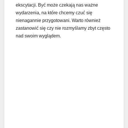
ekscytacji. Być może czekają nas ważne
wydarzenia, na które chcemy czuć się
nienagannie przygotowani. Warto również
zastanowić się czy nie rozmyślamy zbyt często
nad swoim wyglądem.