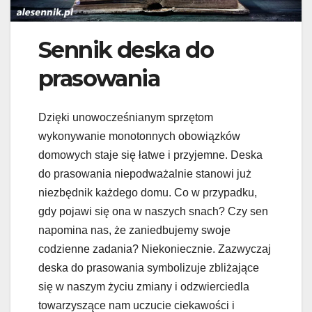
Sennik deska do
prasowania
Dzięki unowocześnianym sprzętom
wykonywanie monotonnych obowiązków
domowych staje się łatwe i przyjemne. Deska
do prasowania niepodważalnie stanowi już
niezbędnik każdego domu. Co w przypadku,
gdy pojawi się ona w naszych snach? Czy sen
napomina nas, że zaniedbujemy swoje
codzienne zadania? Niekoniecznie. Zazwyczaj
deska do prasowania symbolizuje zbliżające
się w naszym życiu zmiany i odzwierciedla
towarzyszące nam uczucie ciekawości i