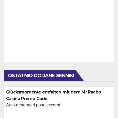
OSTATNIO DODANE SENNIKI
Glücksmomente entfalten mit dem Mr Pacho
Casino Promo Code
Auto-generated post_excerpt