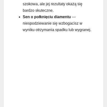
szokowa, ale jej rezultaty okażą się
bardzo skuteczne.
Sen o połknięciu diamentu
—
niespodziewanie się wzbogacisz w
wyniku otrzymania spadku lub wygranej.