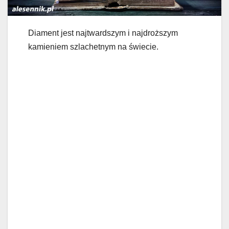
Diament jest najtwardszym i najdroższym
kamieniem szlachetnym na świecie.