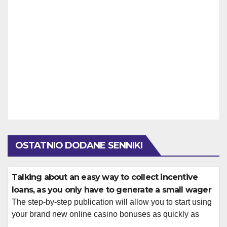
OSTATNIO DODANE SENNIKI
Talking about an easy way to collect incentive
loans, as you only have to generate a small wager
The step-by-step publication will allow you to start using
your brand new online casino bonuses as quickly as
possible. There is no limit precisely how of many casinos