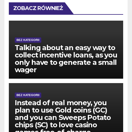
ZOBACZ RÓWNIEŻ
BEZ KATEGORII
Talking about an easy way to
collect incentive loans, as you
only have to generate a small
wager
BEZ KATEGORII
Instead of real money, you
plan to use Gold coins (GC)
and you can Sweeps Potato
chips (SC) to love casino