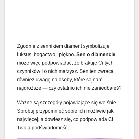
Zgodnie z sennikiem diament symbolizuje
luksus, bogactwo i piękno.
Sen o diamencie
może więc podpowiadać, że brakuje Ci tych
czynników i o nich marzysz. Sen ten zwraca
również uwagę na osoby, które są nam
najdroższe — czy ostatnio ich nie zaniedbałeś?
Ważne są szczegóły pojawiające się we śnie.
Spróbuj przypomnieć sobie ich możliwie jak
najwięcej, a dowiesz się, co podpowiada Ci
Twoja podświadomość.