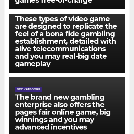
games free-of-charge
BEZ KATEGORII
These types of video game
are designed to replicate the
feel of a bona fide gambling
establishment, detailed with
alive telecommunications
and you may real-big date
gameplay
BEZ KATEGORII
The brand new gambling
enterprise also offers the
pages fair online game, big
winnings and you may
advanced incentives